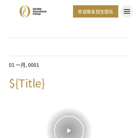
欢迎联系招生团队
01 一月, 0001
${Title}