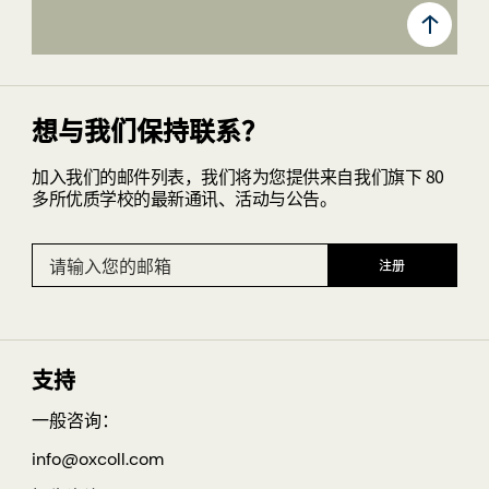
想与我们保持联系？
加入我们的邮件列表，我们将为您提供来自我们旗下 80
多所优质学校的最新通讯、活动与公告。
支持
一般咨询：
info@oxcoll.com