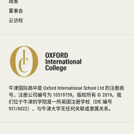
政策
董事会
云访校
牛津国际高中是 Oxford International School Ltd 的注册商
号，注册公司编号为 10519759。版权所有 © 2019。我
们位于牛津的学院是一所英国注册学校（DfE 编号
931/6022），与牛津大学无任何关联或隶属关系。