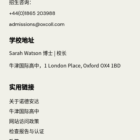
招生咨询：
+44(0)1865 203988
admissions@oxcoll.com
学校地址
Sarah Watson 博士 | 校长
牛津国际高中，1 London Place, Oxford OX4 1BD
实用链接
关于诺德安达
牛津国际高中
网站访问政策
检查报告与认证